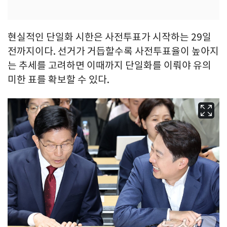
현실적인 단일화 시한은 사전투표가 시작하는 29일
전까지이다. 선거가 거듭할수록 사전투표율이 높아지
는 추세를 고려하면 이때까지 단일화를 이뤄야 유의
미한 표를 확보할 수 있다.