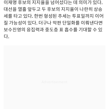
이재명 후보의 지지율을 넘어섰다는 데 의미가 있다.
대선을 열흘 앞두고 두 후보의 지지율이 나란히 상승
세를 타고 있다. 한번 형성된 추세는 투표일까지 이어
질 가능성이 있다. 더구나 막판 단일화를 이뤄낸다면
보수진영의 응집력과 중도층 표 흡수를 기대할 수 있
다.