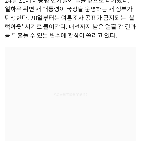
24일 21대 대통령 선거일이 열흘 앞으로 다가왔다.
열하루 뒤면 새 대통령이 국정을 운영하는 새 정부가
탄생한다. 28일부터는 여론조사 공표가 금지되는 '블
랙아웃' 시기로 들어간다. 대선까지 남은 열흘 간 결과
를 뒤흔들 수 있는 변수에 관심이 쏠리고 있다.