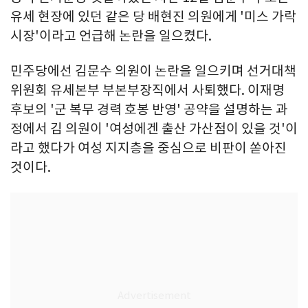
유세 현장에 있던 같은 당 배현진 의원에게 '미스 가락
시장'이라고 언급해 논란을 일으켰다.
민주당에선 김문수 의원이 논란을 일으키며 선거대책
위원회 유세본부 부본부장직에서 사퇴했다. 이재명
후보의 '군 복무 경력 호봉 반영' 공약을 설명하는 과
정에서 김 의원이 '여성에겐 출산 가산점이 있을 것'이
라고 했다가 여성 지지층을 중심으로 비판이 쏟아진
것이다.