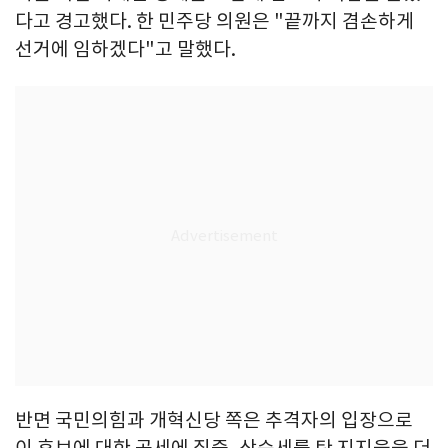
다고 경고했다. 한 민주당 의원은 "끝까지 겸손하게
선거에 임하겠다"고 말했다.
반면 국민의힘과 개혁신당 쪽은 추격자의 입장으로