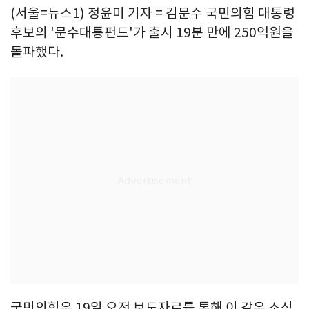
(서울=뉴스1) 정윤미 기자 = 김문수 국민의힘 대통령
후보의 '문수대통펀드'가 출시 19분 만에 250억원을
돌파했다.
국민의힘은 19일 오전 보도자료를 통해 이 같은 소식