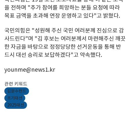
을 전하며 "추가 참여를 희망하는 분들 요청에 따라
목표 금액을 초과해 연장 운영하고 있다"고 밝혔다.
국민의힘은 "성원해 주신 국민 여러분께 진심으로 감
사드린다"며 "김 후보는 여러분께서 마련해주신 깨끗
한 자금을 바탕으로 정정당당한 선거운동을 통해 반
드시 대선 승리로 보답하겠다"고 약속했다.
younme@news1.kr
관련 키워드
김문수펀드
조기대선
2025대선