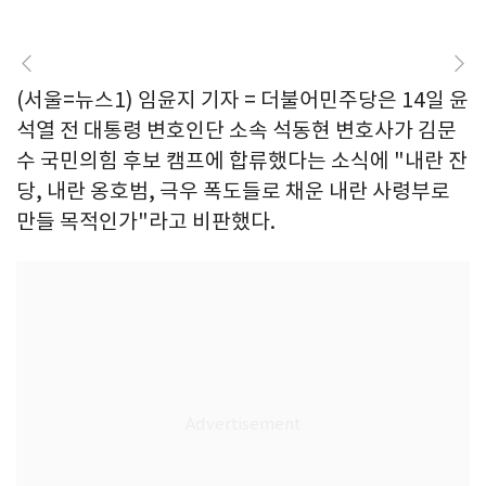
(서울=뉴스1) 임윤지 기자 = 더불어민주당은 14일 윤
석열 전 대통령 변호인단 소속 석동현 변호사가 김문
수 국민의힘 후보 캠프에 합류했다는 소식에 "내란 잔
당, 내란 옹호범, 극우 폭도들로 채운 내란 사령부로
만들 목적인가"라고 비판했다.