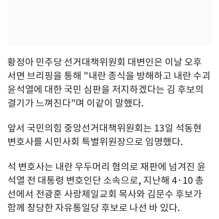
황정아 민주당 선거대책위원회 대변인은 이날 오후
서면 브리핑을 통해 "내란 종식을 방해하고 내란 수괴
윤석열에 대한 국민 심판을 저지하겠다는 김 후보의
결기가 느껴진다"며 이같이 말했다.
앞서 국민의힘 중앙선거대책위원회는 13일 석동현
변호사를 시민사회 특별위원장으로 임명했다.
석 변호사는 내란 우두머리 혐의로 재판에 넘겨진 윤
석열 전 대통령 변호인단 소속으로, 지난해 4·10 총
선에서 전광훈 사랑제일교회 목사와 김문수 후보가
함께 창당한 자유통일당 후보로 나선 바 있다.