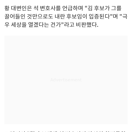
황 대변인은 석 변호사를 언급하며 "김 후보가 그를
끌어들인 것만으로도 내란 후보임이 입증된다"며 "극
우 세상을 열겠다는 건가"라고 비판했다.