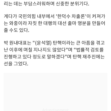
리는 데는 부담스러워하며 신중한 분위기다.
게다가 국민의힘 내부에서 '한덕수 차출론'이 커져가
는 와중이라 자칫 한 대행의 대선 출마 명분을 만들어
줄 수도 있다.
박 원내대표는 "(윤석열) 탄핵이라는 큰 아픔을 겪고
난 이후에 며칠 지나지도 않았다"며 "법률적 검토를
진행하고 있다 정도로 말하겠다"며 탄핵 재추진에는
선을 그었다.