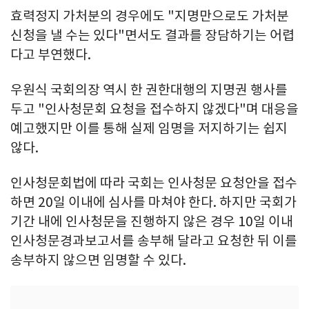
효력정지 가처분의 경우에도 "지명만으로도 가처분
신청을 낼 수는 있다"면서도 결과를 장담하기는 어렵
다고 부연했다.
우원식 국회의장 역시 한 권한대행의 지명권 행사를
두고 "인사청문회 요청을 접수하지 않겠다"며 대응을
예고했지만 이를 통해 실제 임명을 저지하기는 쉽지
않다.
인사청문회법에 따라 국회는 인사청문 요청안을 접수
하면 20일 이내에 심사를 마쳐야 한다. 하지만 국회가
기간 내에 인사청문을 진행하지 않은 경우 10일 이내
인사청문경과보고서를 송부해 달라고 요청한 뒤 이를
송부하지 않으면 임명할 수 있다.