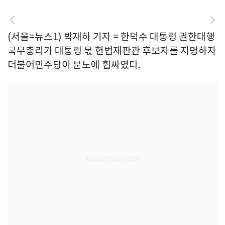
(서울=뉴스1) 박재하 기자 = 한덕수 대통령 권한대행
국무총리가 대통령 몫 헌법재판관 후보자를 지명하자
더불어민주당이 분노에 휩싸였다.