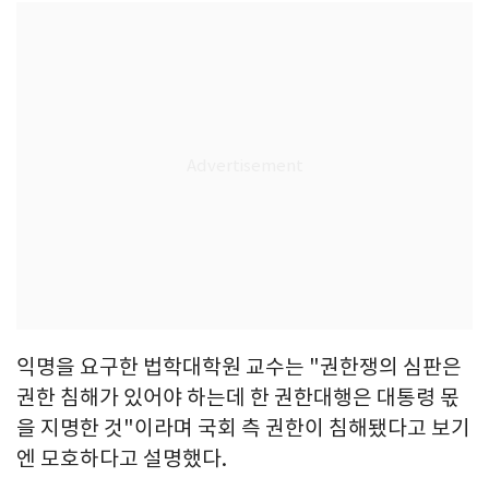
익명을 요구한 법학대학원 교수는 "권한쟁의 심판은
권한 침해가 있어야 하는데 한 권한대행은 대통령 몫
을 지명한 것"이라며 국회 측 권한이 침해됐다고 보기
엔 모호하다고 설명했다.