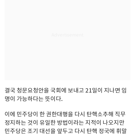
결국 청문요청안을 국회에 보내고 21일이 지나면 임
명이 가능하다는 뜻이다.
이에 민주당이 한 권한대행을 다시 탄핵소추해 직무
정지하는 것이 유일한 방법이라는 지적이 나오지만
민주당은 조기 대선을 앞두고 다시 탄핵 정국에 휘말