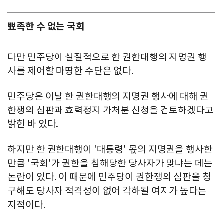
뾰족한 수 없는 국회
다만 민주당이 실질적으로 한 권한대행의 지명권 행
사를 제어할 마땅한 수단은 없다.
민주당은 이날 한 권한대행의 지명권 행사에 대해 권
한쟁의 심판과 효력정지 가처분 신청을 검토하겠다고
밝힌 바 있다.
하지만 한 권한대행이 '대통령' 몫의 지명권을 행사한
만큼 '국회'가 권한을 침해당한 당사자가 맞냐는 데는
논란이 있다. 이 때문에 민주당이 권한쟁의 심판을 청
구해도 당사자 적격성이 없어 각하될 여지가 높다는
지적이다.