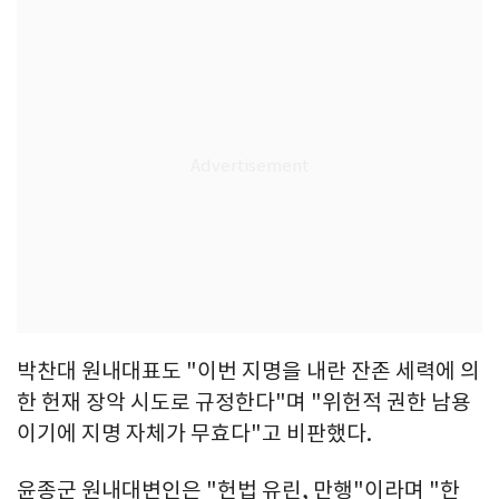
박찬대 원내대표도 "이번 지명을 내란 잔존 세력에 의
한 헌재 장악 시도로 규정한다"며 "위헌적 권한 남용
이기에 지명 자체가 무효다"고 비판했다.
윤종군 원내대변인은 "헌법 유린, 만행"이라며 "한