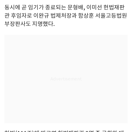
동시에 곧 임기가 종료되는 문형배, 이미선 헌법재판
관 후임자로 이완규 법제처장과 함상훈 서울고등법원
부장판사도 지명했다.