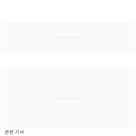
관련 기사