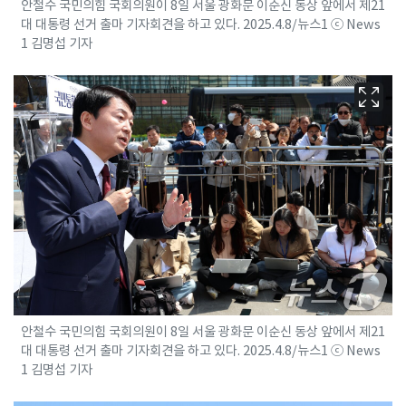
안철수 국민의힘 국회의원이 8일 서울 광화문 이순신 동상 앞에서 제21
대 대통령 선거 출마 기자회견을 하고 있다. 2025.4.8/뉴스1 ⓒ News
1 김명섭 기자
안철수 국민의힘 국회의원이 8일 서울 광화문 이순신 동상 앞에서 제21
대 대통령 선거 출마 기자회견을 하고 있다. 2025.4.8/뉴스1 ⓒ News
1 김명섭 기자