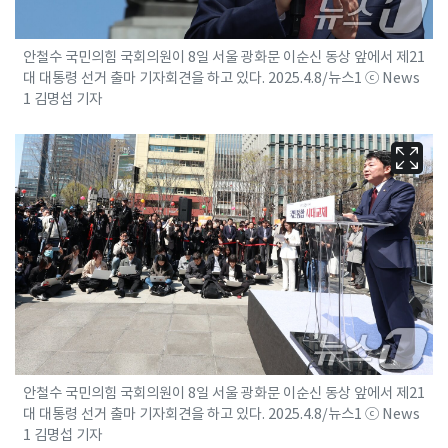
안철수 국민의힘 국회의원이 8일 서울 광화문 이순신 동상 앞에서 제21
대 대통령 선거 출마 기자회견을 하고 있다. 2025.4.8/뉴스1 ⓒ News
1 김명섭 기자
안철수 국민의힘 국회의원이 8일 서울 광화문 이순신 동상 앞에서 제21
대 대통령 선거 출마 기자회견을 하고 있다. 2025.4.8/뉴스1 ⓒ News
1 김명섭 기자