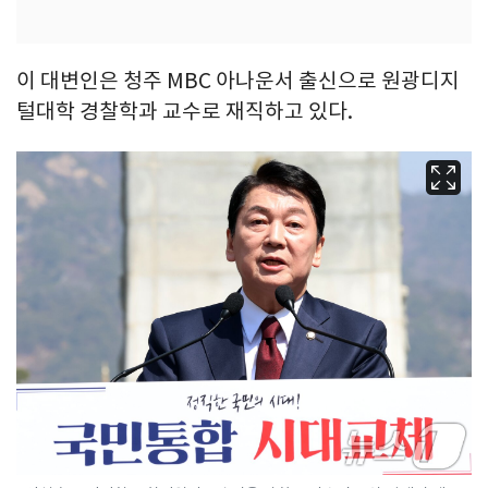
이 대변인은 청주 MBC 아나운서 출신으로 원광디지
털대학 경찰학과 교수로 재직하고 있다.