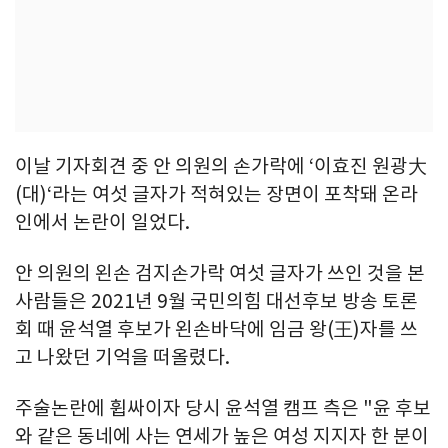
이날 기자회견 중 안 의원의 손가락에 ‘이효진 원광大
(대)‘라는 여섯 글자가 적혀있는 장면이 포착돼 온라
인에서 논란이 일었다.
안 의원의 왼손 검지손가락 여섯 글자가 쓰인 것을 본
사람들은 2021년 9월 국민의힘 대선후보 방송 토론
회 때 윤석열 후보가 왼손바닥에 임금 왕(王)자를 쓰
고 나왔던 기억을 떠올렸다.
주술논란에 휩싸이자 당시 윤석열 캠프 측은 "윤 후보
와 같은 동네에 사는 연세가 높은 여성 지지자 한 분이