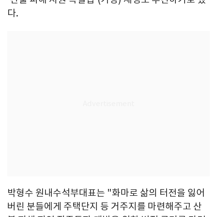
다.
박형수 원내수석부대표는 "화마로 삶의 터전을 잃어
버린 분들에게 주택단지 등 거주지를 마련해주고 산