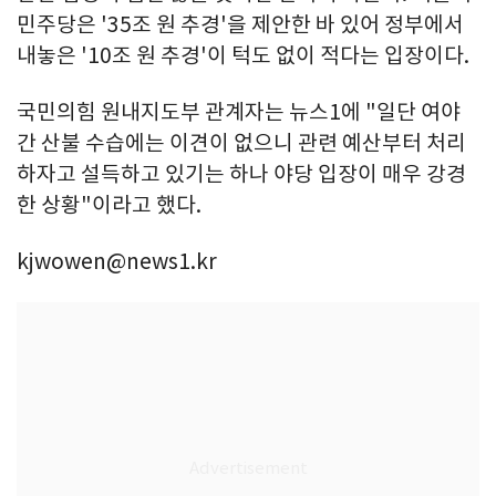
민주당은 '35조 원 추경'을 제안한 바 있어 정부에서
내놓은 '10조 원 추경'이 턱도 없이 적다는 입장이다.
국민의힘 원내지도부 관계자는 뉴스1에 "일단 여야
간 산불 수습에는 이견이 없으니 관련 예산부터 처리
하자고 설득하고 있기는 하나 야당 입장이 매우 강경
한 상황"이라고 했다.
kjwowen@news1.kr