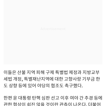
이들은 산불 지역 피해 구제 특별법 제정과 지방교부
세법 개정, 특별재난지역에 대한 고향사랑 기부금 한
도 상향 등에 있어 야당의 협조도 촉구했다.
한편 윤 대통령 탄핵 심판 선고 이후 여야 간 추경 등에
관한 협상이 쉽진 않을 것이란 관측이 나온다. 더불어