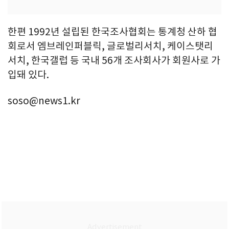
한편 1992년 설립된 한국조사협회는 통계청 산하 협
회로서 엠브레인퍼블릭, 글로벌리서치, 케이스탯리
서치, 한국갤럽 등 국내 56개 조사회사가 회원사로 가
입돼 있다.
soso@news1.kr