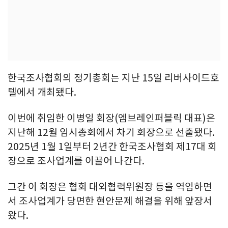
한국조사협회의 정기총회는 지난 15일 리버사이드호
텔에서 개최됐다.
이번에 취임한 이병일 회장(엠브레인퍼블릭 대표)은
지난해 12월 임시총회에서 차기 회장으로 선출됐다.
2025년 1월 1일부터 2년간 한국조사협회 제17대 회
장으로 조사업계를 이끌어 나간다.
그간 이 회장은 협회 대외협력위원장 등을 역임하면
서 조사업계가 당면한 현안문제 해결을 위해 앞장서
왔다.