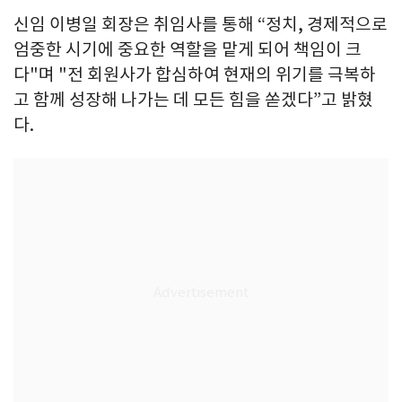
신임 이병일 회장은 취임사를 통해 “정치, 경제적으로
엄중한 시기에 중요한 역할을 맡게 되어 책임이 크
다"며 "전 회원사가 합심하여 현재의 위기를 극복하
고 함께 성장해 나가는 데 모든 힘을 쏟겠다”고 밝혔
다.