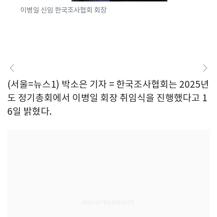
이병일 신임 한국조사협회 회장
(서울=뉴스1) 박소은 기자 = 한국조사협회는 2025년
도 정기총회에서 이병일 회장 취임식을 진행했다고 1
6일 밝혔다.