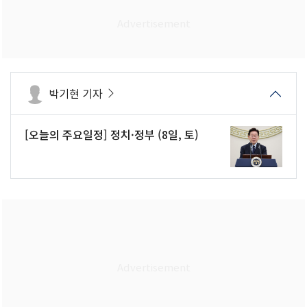
박기현 기자
[오늘의 주요일정] 정치·정부 (8일, 토)