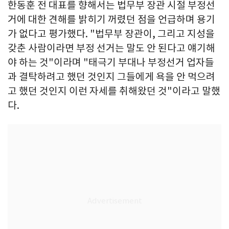
한동훈 전 대표를 향해서는 법무부 장관 시절 부정선
거에 대한 견해를 밝히기 꺼렸던 점을 언급하며 용기
가 없다고 평가했다. "법무부 장관이, 그리고 지성을
갖춘 사람이라면 부정 선거는 말도 안 된다고 얘기해
야 하는 것"이라며 "태극기 부대나 부정선거 업자들
과 결탁하려고 했던 것인지 그들에게 욕을 안 먹으려
고 했던 것인지 이런 자세를 취해왔던 것"이라고 말했
다.