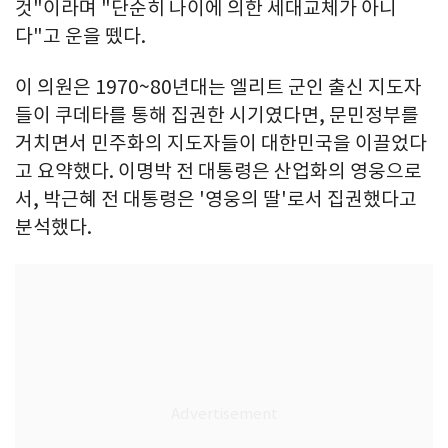
것"이라며 "단순히 나이에 의한 세대교체가 아니
다"고 운을 뗐다.
이 의원은 1970~80년대는 엘리트 군인 출신 지도자
들이 쿠데타를 통해 집권한 시기였다면, 문민정부를
거치면서 민주화의 지도자들이 대한민국을 이끌었다
고 요약했다. 이명박 전 대통령은 산업화의 영웅으로
서, 박근혜 전 대통령은 '영웅의 딸'로서 집권했다고
분석했다.