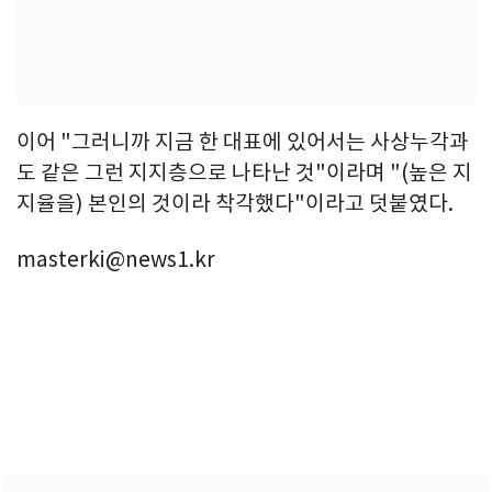
이어 "그러니까 지금 한 대표에 있어서는 사상누각과
도 같은 그런 지지층으로 나타난 것"이라며 "(높은 지
지율을) 본인의 것이라 착각했다"이라고 덧붙였다.
masterki@news1.kr