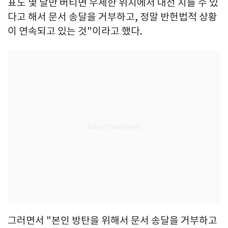
표도 몇 달만 버티면 우세한 위치에서 대선 치를 수 있
다고 해서 문서 송달을 거부하고, 정말 반헌법적 상황
이 연속되고 있는 것"이라고 했다.
그러면서 "본인 방탄을 위해서 문서 송달을 거부하고