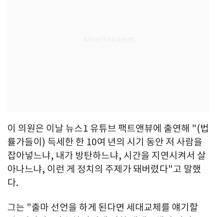
이 의원은 이날 뉴스1 유튜브 팩트앤뷰에 출연해 "(법
률가들이) 득세한 한 10여 년의 시기 동안 저 사람을
잡아넣느냐, 내가 방탄하느냐, 시간을 지연시켜서 살
아나느냐, 이런 게 정치의 주제가 돼버렸다"고 말했
다.
그는 "출마 선언을 하게 된다면 세대교체를 얘기할