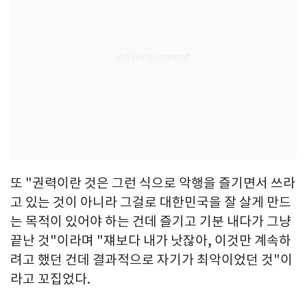
또 "권력이란 것은 그런 식으로 악행을 즐기면서 쓰라
고 있는 것이 아니라 그걸로 대한민국을 잘 살게 만드
는 목적이 있어야 하는 건데 즐기고 기분 내다가 그냥
끝난 것"이라며 "쟤보다 내가 낫잖아, 이것만 계속하
려고 했던 건데 결과적으로 자기가 최악이었던 것"이
라고 꼬집었다.