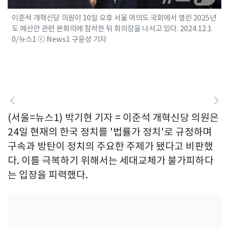
이준석 개혁신당 의원이 10일 오후 서울 여의도 국회에서 열린 2025년
도 예산안 관련 본회의에 참석한 뒤 회의장을 나서고 있다. 2024.12.1
0/뉴스1 ⓒ News1 구윤성 기자
(서울=뉴스1) 박기현 기자 = 이준석 개혁신당 의원은
24일 현재의 한국 정치를 '법률가 정치'로 규정하며
구속과 방탄이 정치의 주요한 주제가 됐다고 비판했
다. 이를 극복하기 위해서는 세대교체가 불가피하다
는 입장을 피력했다.