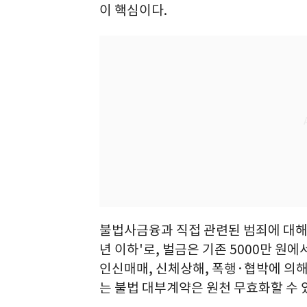
이 핵심이다.
불법사금융과 직접 관련된 범죄에 대해서
년 이하'로, 벌금은 기존 5000만 원에서
인신매매, 신체상해, 폭행·협박에 의
는 불법 대부계약은 원천 무효화할 수 