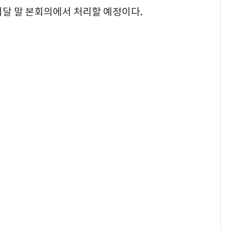
이달 말 본회의에서 처리할 예정이다.