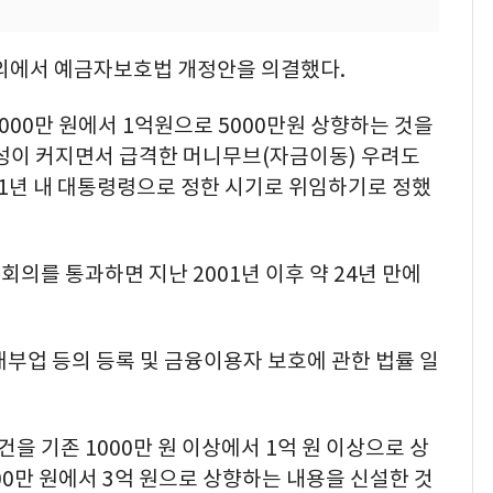
회의에서 예금자보호법 개정안을 의결했다.
000만 원에서 1억원으로 5000만원 상향하는 것을
동성이 커지면서 급격한 머니무브(자금이동) 우려도
 1년 내 대통령령으로 정한 시기로 위임하기로 정했
의를 통과하면 지난 2001년 이후 약 24년 만에
부업 등의 등록 및 금융이용자 보호에 관한 법률 일
 기존 1000만 원 이상에서 1억 원 이상으로 상
00만 원에서 3억 원으로 상향하는 내용을 신설한 것