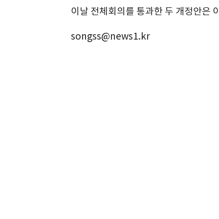
이날 전체회의를 통과한 두 개정안은 
songss@news1.kr