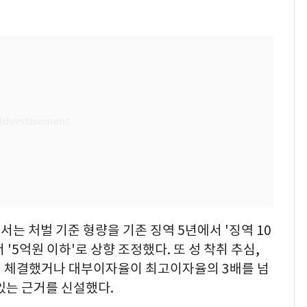
는 처벌 기준 형량을 기존 징역 5년에서 '징역 10
 '5억원 이하'로 상향 조정했다. 또 성 착취 추심,
해 체결했거나 대부이자율이 최고이자율의 3배를 넘
있는 근거를 신설했다.