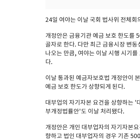
24일 여야는 이날 국회 법사위 전체
개정안은 금융기관 예금 보호 한도를 5
골자로 한다. 다만 최근 금융시장 변
나오는 만큼, 여야는 이날 시행 시기를
다.
이날 통과된 예금자보호법 개정안이 본회
예금 보호 한도가 상향되게 된다.
대부업의 자기자본 요건을 상향하는 '대
부개정법률안'도 이날 처리됐다.
개정안은 개인 대부업자의 자기자본요건을
향하고 법인 대부업자의 경우 기존 50