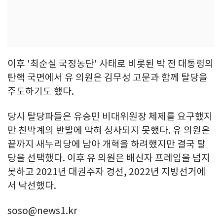
이후 '최순실 국정농단' 사태로 비롯된 박 전 대통령의
탄핵 국면에서 유 의원은 김무성 고문과 함께 탈당을
주도하기도 했다.
당시 탈당파들은 유승민 비대위원장 체제를 요구했지
만 친박계의 반발에 막혀 성사되지 못했다. 유 의원은
끝까지 새누리당에 남아 개혁을 하려했지만 결국 탈
당을 선택했다. 이후 유 의원은 배신자 프레임을 넘지
못하고 2021년 대권주자 경선, 2022년 지방선거에
서 낙선했다.
soso@news1.kr