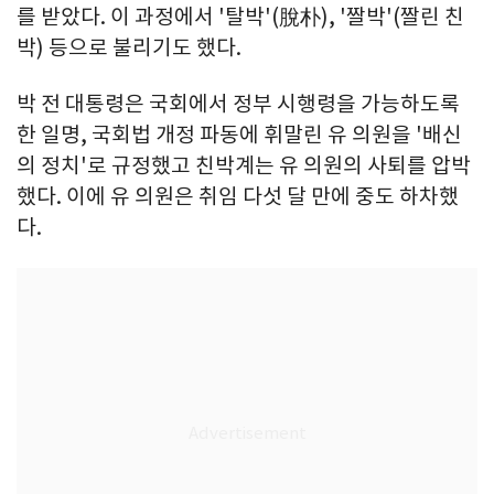
를 받았다. 이 과정에서 '탈박'(脫朴), '짤박'(짤린 친
박) 등으로 불리기도 했다.
박 전 대통령은 국회에서 정부 시행령을 가능하도록
한 일명, 국회법 개정 파동에 휘말린 유 의원을 '배신
의 정치'로 규정했고 친박계는 유 의원의 사퇴를 압박
했다. 이에 유 의원은 취임 다섯 달 만에 중도 하차했
다.