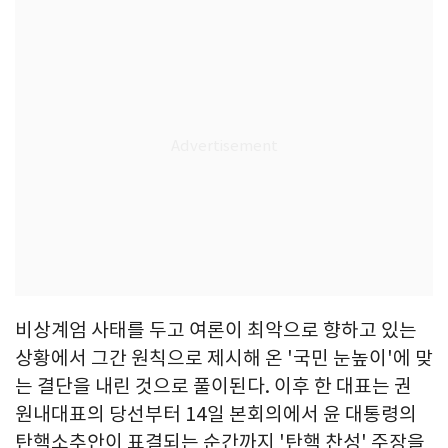
비상계엄 사태를 두고 여론이 최악으로 향하고 있는
상황에서 그간 원칙으로 제시해 온 '국민 눈높이'에 맞
는 결단을 내린 것으로 풀이된다. 이후 한 대표는 권
원내대표의 당선부터 14일 본회의에서 윤 대통령의
탄핵소추안이 표결되는 순간까지 '탄핵 찬성' 주장을