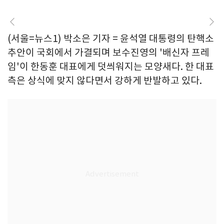
(서울=뉴스1) 박소은 기자 = 윤석열 대통령의 탄핵소
추안이 국회에서 가결되며 보수진영의 '배신자 프레
임'이 한동훈 대표에게 덧씌워지는 모양새다. 한 대표
측은 상식에 맞지 않다면서 강하게 반발하고 있다.