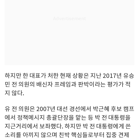
하지만 한 대표가 처한 현재 상황은 지난 2017년 유승
민 전 의원의 배신자 프레임과 판박이라는 평가가 적
지 않다.
유 전 의원은 2007년 대선 경선에서 박근혜 후보 캠프
에서 정책메시지 총괄단장을 맡는 등 박 전 대통령을
지근거리에서 보좌했다. 하지만 박 전 대통령에게 쓴
소리를 아끼지 않으며 친박 핵심들로부터 집중 견제