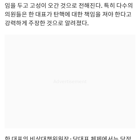
임을 두고 고성이 오간 것으로 전해진다. 특히 다수의
의원들은 한 대표가 탄핵에 대한 책임을 져야 한다고
강력하게 주장한 것으로 알려졌다.
한 대표의 비상대책위원장·당대표 체제에서는 당정