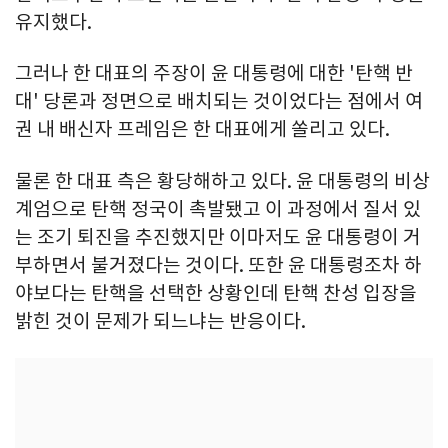
유지했다.
그러나 한 대표의 주장이 윤 대통령에 대한 '탄핵 반
대' 당론과 정면으로 배치되는 것이었다는 점에서 여
권 내 배신자 프레임은 한 대표에게 쏠리고 있다.
물론 한 대표 측은 황당해하고 있다. 윤 대통령의 비상
계엄으로 탄핵 정국이 촉발됐고 이 과정에서 질서 있
는 조기 퇴진을 추진했지만 이마저도 윤 대통령이 거
부하면서 불거졌다는 것이다. 또한 윤 대통령조차 하
야보다는 탄핵을 선택한 상황인데 탄핵 찬성 입장을
밝힌 것이 문제가 되느냐는 반응이다.