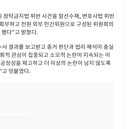
 청탁금지법 위반 사건을 알선수재, 변호사법 위반
회부하고 전원 외부 민간위원으로 구성된 위원회의
 했다"고 밝혔다.
사 결과를 보고받고 증거 판단과 법리 해석이 충실
회적 관심이 집중되고 소모적 논란이 지속되는 이
공정성을 제고하고 더 이상의 논란이 남지 않도록
고 덧붙였다.