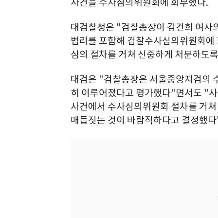
사건을 수사심의위원회에 회부했다.
대검찰청은 "검찰총장이 김건희 여사의
법리를 포함해 검찰수사심의위원회에 
심의 절차를 거쳐 신중하게 처분하도록
대검은 "검찰총장은 서울중앙지검의 수
히 이루어졌다고 평가했다"면서도 "사
사건에서 수사심의위원회 절차를 거쳐 
매듭짓는 것이 바람직하다고 결정했다"