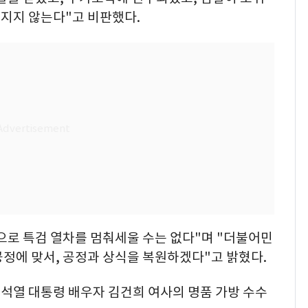
지지 않는다"고 비판했다.
으로 특검 열차를 멈춰세울 수는 없다"며 "더불어민
정에 맞서, 공정과 상식을 복원하겠다"고 밝혔다.
윤석열 대통령 배우자 김건희 여사의 명품 가방 수수