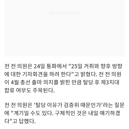
전 전 의원은 24일 통화에서 "25일 거취와 향후 방향
에 대한 기자회견을 하려 한다"고 밝혔다. 전 전 의원
이 4월 총선 출마 의지를 밝힌 만큼 탈당 후 제3지대
합류 여부도 주목된다.
전 전 의원은 '탈당 이유가 검증위 때문인가'라는 질문
에 "계기일 수도 있다. 구체적인 것은 내일 얘기하겠
다"고 답했다.