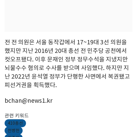
전 전 의원은 서울 동작갑에서 17~19대 3선 의원을
했지만 지난 2016년 20대 총선 전 민주당 공천에서
컷오프됐다. 이후 문재인 정부 정무수석을 지냈지만
뇌물수수 혐의로 수사를 받으며 사임했다. 하지만 지
난 2022년 윤석열 정부가 단행한 사면에서 복권됐고
피선거권을 획득했다.
bchan@news1.kr
관련 키워드
410총선
전병헌