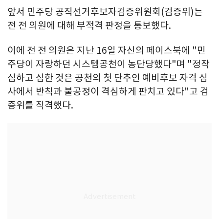
앞서 민주당 공직선거후보자검증위원회(검증위)는
전 전 의원에 대해 부적격 판정을 통보했다.
이에 전 전 의원은 지난 16일 자신의 페이스북에 "민
주당이 자랑하던 시스템공천이 농단당했다"며 "정작
심하고 심한 것은 공천의 첫 단추인 예비후보 자격 심
사에서 반칙과 불공정이 격심하게 판치고 있다"고 검
증위를 직격했다.