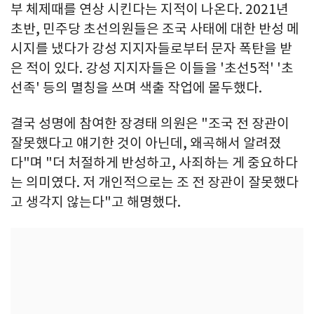
부 체제때를 연상 시킨다는 지적이 나온다. 2021년
초반, 민주당 초선의원들은 조국 사태에 대한 반성 메
시지를 냈다가 강성 지지자들로부터 문자 폭탄을 받
은 적이 있다. 강성 지지자들은 이들을 '초선5적' '초
선족' 등의 멸칭을 쓰며 색출 작업에 몰두했다.
결국 성명에 참여한 장경태 의원은 "조국 전 장관이
잘못했다고 얘기한 것이 아닌데, 왜곡해서 알려졌
다"며 "더 처절하게 반성하고, 사죄하는 게 중요하다
는 의미였다. 저 개인적으로는 조 전 장관이 잘못했다
고 생각지 않는다"고 해명했다.