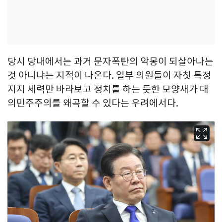
당시 당내에서는 과거 문자폭탄의 악몽이 되살아나는
것 아니냐는 지적이 나온다. 일부 의원들이 자칫 특정
지지 세력만 바라보고 정치를 하는 듯한 모양새가 대
의민주주의를 왜곡할 수 있다는 우려에서다.