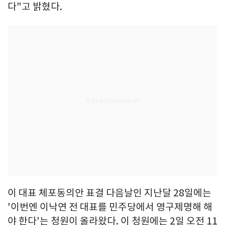
다"고 밝혔다.
이 대표 체포동의안 표결 다음날인 지난달 28일에는
'이번엔 이낙연 전 대표를 민주당에서 영구제명해 해
야 한다'는 청원이 올라왔다. 이 청원에는 2일 오전 11