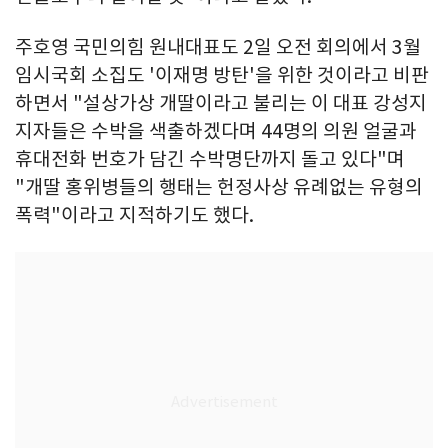
주호영 국민의힘 원내대표도 2일 오전 회의에서 3월
임시국회 소집도 '이재명 방탄'을 위한 것이라고 비판
하면서 "설상가상 개딸이라고 불리는 이 대표 강성지
지자들은 수박을 색출하겠다며 44명의 의원 얼굴과
휴대전화 번호가 담긴 수박명단까지 돌고 있다"며
"개딸 홍위병들의 행태는 헌정사상 유례없는 유형의
폭력"이라고 지적하기도 했다.