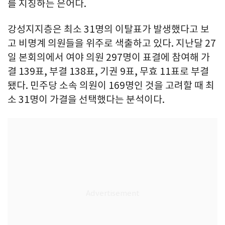
를 지칭하는 은어다.
강성지지층은 최소 31명의 이탈표가 발생했다고 보
고 비명계 의원들을 위주로 색출하고 있다. 지난달 27
일 본회의에서 여야 의원 297명이 표결에 참여해 가
결 139표, 부결 138표, 기권 9표, 무효 11표로 부결
됐다. 민주당 소속 의원이 169명인 것을 고려할 때 최
소 31명이 가결을 선택했다는 분석이다.