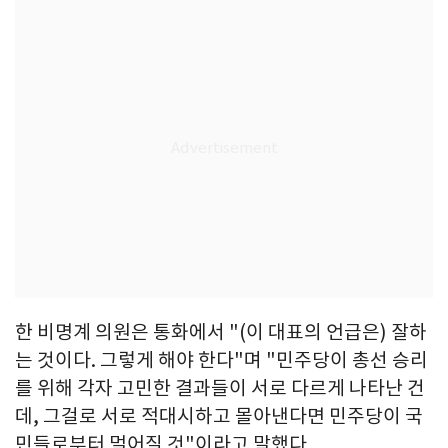
한 비명계 의원은 통화에서 "(이 대표의 언급은) 잘하
는 것이다. 그렇게 해야 한다"며 "민주당이 총선 승리
를 위해 각자 고민한 결과들이 서로 다르게 나타난 건
데, 그걸로 서로 적대시하고 몰아낸다면 민주당이 국
민들로부터 멀어질 것"이라고 말했다.