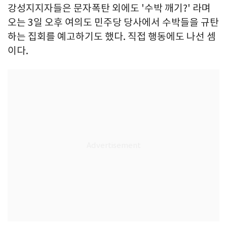
강성지지자들은 문자폭탄 외에도 '수박 깨기?' 라며
오는 3일 오후 여의도 민주당 당사에서 수박들을 규탄
하는 집회를 예고하기도 했다. 직접 행동에도 나선 셈
이다.