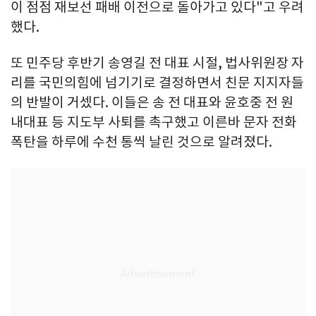
이 점점 재보선 패배 이전으로 돌아가고 있다"고 우려
했다.
또 민주당 후반기 송영길 전 대표 시절, 법사위원장 자
리를 국민의힘에 넘기기로 결정하면서 친문 지지자들
의 반발이 거셌다. 이들은 송 전 대표와 윤호중 전 원
내대표 등 지도부 사퇴를 촉구했고 이른바 문자 전화
폭탄을 하루에 수천 통씩 날린 것으로 알려졌다.