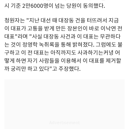
시 기준 2만6000명이 넘는 당원이 동의했다.
청원자는 "지난 대선 때 대장동 건을 터뜨려서 지금
이 대표가 고통을 받게 만든 장본인이 바로 이낙연 전
대표"라며 "사실 대장동 사건과 이 대표는 무관하다
는 것이 정영학 녹취록을 통해 밝혀졌다. 그럼에도 불
구하고 이 전 대표는 아직까지도 사과하기는커녕 어
떻게 하면 자기 사람들을 이용해서 이 대표를 제거할
까 궁리만 하고 있다"고 주장했다.