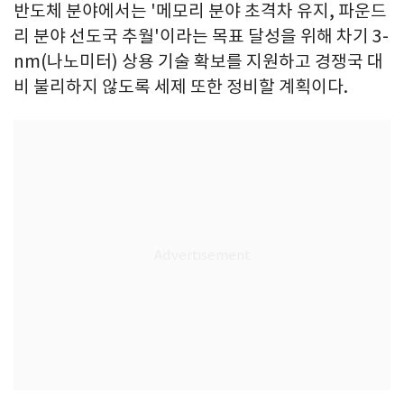
반도체 분야에서는 '메모리 분야 초격차 유지, 파운드
리 분야 선도국 추월'이라는 목표 달성을 위해 차기 3-
nm(나노미터) 상용 기술 확보를 지원하고 경쟁국 대
비 불리하지 않도록 세제 또한 정비할 계획이다.