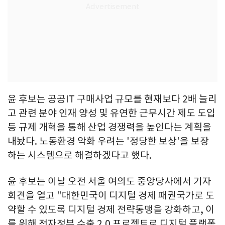
윤 후보는 공공IT 구매사업 규모를 현재보다 2배 늘리
고 관련 분야 인재 양성 및 유연한 근무시간 제도 도입
등 규제 개혁을 통해 산업 경쟁력을 높인다는 계획을
내놨다. 노동환경 악화 우려는 '정당한 보상'을 보장
하는 시스템으로 해결하겠다고 했다.
윤 후보는 이날 오전 서울 여의도 중앙당사에서 기자
회견을 열고 "대한민국이 디지털 경제 패권국가로 도
약할 수 있도록 디지털 경제 전략동맹을 강화하고, 이
를 위해 전자정부 수출 2.0 프로젝트로 디지털 플랫폼