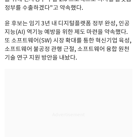
정부를 수출하겠다"고 약속했다.
윤 후보는 임기 3년 내 디지털플랫폼 정부 완성, 인공
지능(AI) 역기능 예방을 위한 제도 마련을 약속했다.
또 소프트웨어(SW) 시장 확대를 통한 혁신기업 육성,
소프트웨어 불공정 관행 근절, 소프트웨어 융합 원천
기술 연구 지원 방안을 내놨다.