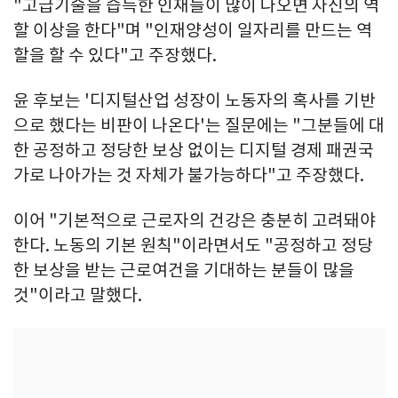
"고급기술을 습득한 인재들이 많이 나오면 자신의 역
할 이상을 한다"며 "인재양성이 일자리를 만드는 역
할을 할 수 있다"고 주장했다.
윤 후보는 '디지털산업 성장이 노동자의 혹사를 기반
으로 했다는 비판이 나온다'는 질문에는 "그분들에 대
한 공정하고 정당한 보상 없이는 디지털 경제 패권국
가로 나아가는 것 자체가 불가능하다"고 주장했다.
이어 "기본적으로 근로자의 건강은 충분히 고려돼야
한다. 노동의 기본 원칙"이라면서도 "공정하고 정당
한 보상을 받는 근로여건을 기대하는 분들이 많을
것"이라고 말했다.