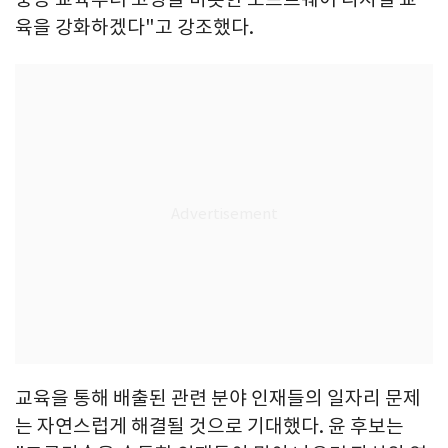
육을 강화하겠다"고 강조했다.
교육을 통해 배출된 관련 분야 인재들의 일자리 문제
는 자연스럽게 해결될 것으로 기대했다. 윤 후보는