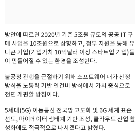
방안에 따르면 2020년 기준 5조원 규모의 공공 IT 구
매 사업을 10조원으로 상향하고, 정부 지원을 통해 유
니콘 기업(기업가치 10억달러 이상 스타트업 기업)들
이 만들어질 수 있는 환경을 조성한다.
불공정 관행을 근절하기 위해 소프트웨어 대가 산정
방식을 노동력 기반 인건비 방식에서 가치 중심으로
전면 개편할 방침이다.
5세대(5G) 이동통신 전국망 고도화 및 6G 세계 표준
선도, 마이데이터 생태계 기반 조성, 클라우드 산업 활
성화에도 적극적으로 나서겠다고 밝혔다.