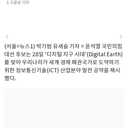
1 구윤성 기자
(서울=뉴스1) 박기범 유새슬 기자 = 윤석열 국민의힘
대선 후보는 28일 '디지털 지구 시대'(Digital Earth)
를 맞아 우리나라가 세계 경제 패권국가로 도약하기
위한 정보통신기술(ICT) 산업분야 발전 공약을 제시
했다.