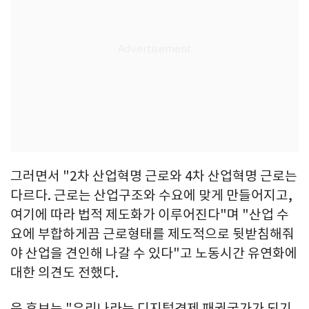
그러면서 "2차 산업혁명 근로와 4차 산업혁명 근로는
다르다. 근로는 산업구조와 수요에 맞게 만들어지고,
여기에 따라 법적 제도화가 이루어진다"며 "산업 수
요에 부합하게끔 근로형태를 제도적으로 뒷받침해줘
야 산업을 견인해 나갈 수 있다"고 노동시간 유연화에
대한 의견도 전했다.
윤 후보는 "우리나라는 디지털경제 패권국가가 되기