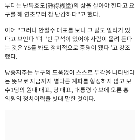
부터는 난득호도(難得糊塗)의 삶을 살아야 한다고 요
구를 해 연초부터 참 난감하다"고 했다.
이어 "그러나 안철수 대표를 보니 그 말도 일리가 있
다고 보인다"며 "빈 구석이 있어야 사람이 몰려 든다
는 것은 YS를 봐도 정치적으로 증명이 됐다"고 강조
했다.
낭중지추는 누구의 도움없이 스스로 두각을 나타낸다
는 뜻으로 지금까지 별다른 계파를 형성하지 않고 보
수1당의 원내 대표, 당 대표, 대통령 후보에 오른 홍
의원의 정치이력을 빗대 말한 것이다.