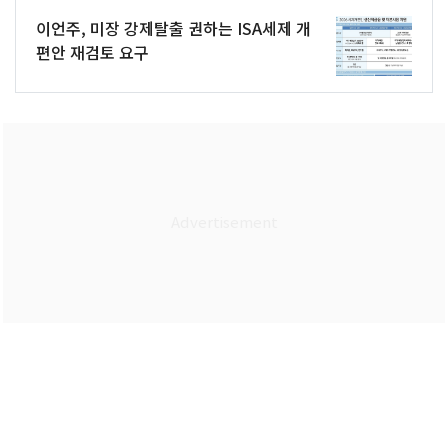
이언주, 미장 강제탈출 권하는 ISA세제 개
편안 재검토 요구