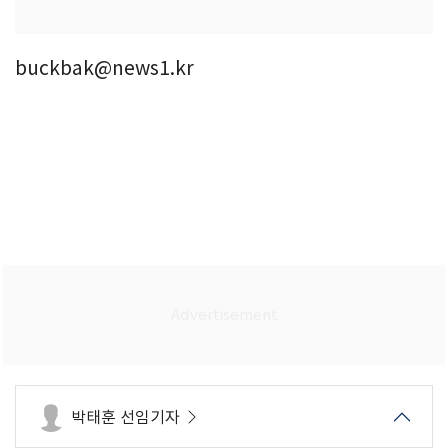
buckbak@news1.kr
박태훈 선임기자