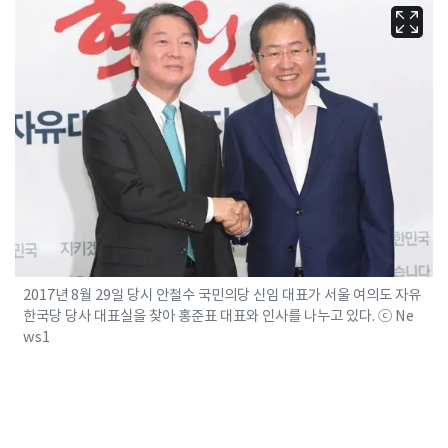
2017년 8월 29일 당시 안철수 국민의당 신임 대표가 서울 여의도 자유
한국당 당사 대표실을 찾아 홍준표 대표와 인사를 나누고 있다. ⓒ Ne
ws1