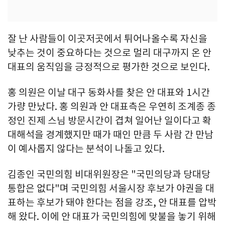
잘 난 사람들이 이곳저곳에서 튀어나올수록 자신을
낮추는 것이 중요하다는 것으로 멀리 대구까지 온 안
대표의 움직임을 긍정적으로 평가한 것으로 보인다.
홍 의원은 이날 대구 동화사를 찾은 안 대표와 1시간
가량 만났다. 홍 의원과 안 대표측은 우연히 조계종 종
정인 진제 스님 방문시간이 겹쳐 일어난 일이다고 확
대해석을 경계했지만 때가 때인 만큼 두 사람 간 만남
이 예사롭지 않다는 분석이 나돌고 있다.
김종인 국민의힘 비대위원장은 "국민의당과 당대당
통합은 없다"며 국민의힘 서울시장 후보가 야권을 대
표하는 후보가 돼야 한다는 점을 강조, 안 대표를 압박
해 왔다. 이에 안 대표가 국민의힘에 맞불을 놓기 위해