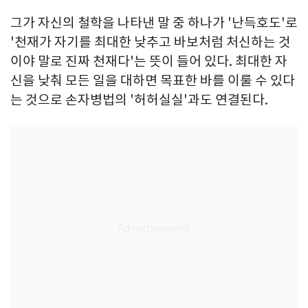
그가 자신의 철학을 나타낸 말 중 하나가 '난득호도'로
'천재가 자기를 최대한 낮추고 바보처럼 처신하는 것
이야 말로 진짜 천재다'는 뜻이 들어 있다. 최대한 자
신을 낮춰 모든 일을 대하면 목표한 바를 이룰 수 있다
는 것으로 손자병법의 '허허실실'과도 연결된다.