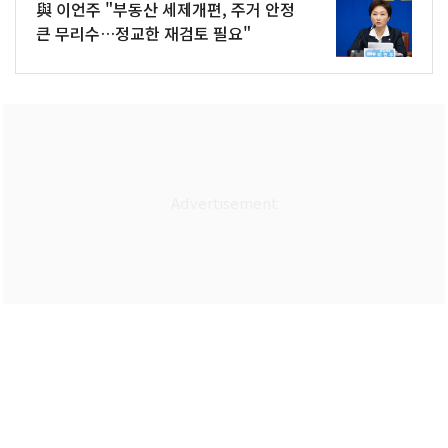
與 이언주 "부동산 세제개편, 주거 안정
큰 무리수…정교한 재검토 필요"