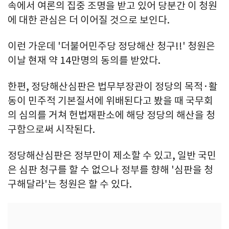
속에서 여론의 집중 조명을 받고 있어 당분간 이 청원
에 대한 관심은 더 이어질 것으로 보인다.
이런 가운데 '더불어민주당 정당해산 청구!!' 청원은
이날 현재 약 14만명의 동의를 받았다.
한편, 정당해산심판은 법무부장관이 정당의 목적·활
동이 민주적 기본질서에 위배된다고 봤을 때 국무회
의 심의를 거쳐 헌법재판소에 해당 정당의 해산을 청
구함으로써 시작된다.
정당해산심판은 정부만이 제소할 수 있고, 일반 국민
은 심판 청구를 할 수 없으나 정부를 향해 '심판을 청
구해달라'는 청원은 할 수 있다.