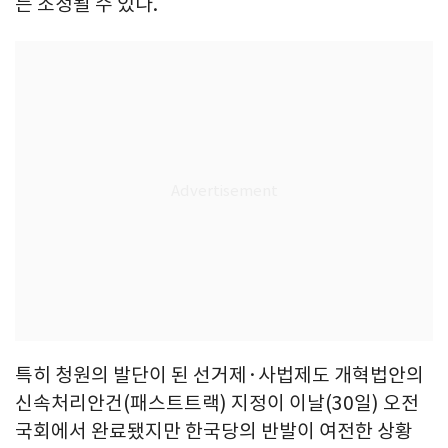
는 조정될 수 있다.
특히 청원의 발단이 된 선거제·사법제도 개혁법안의
신속처리안건(패스트트랙) 지정이 이날(30일) 오전
국회에서 완료됐지만 한국당의 반발이 여전한 상황