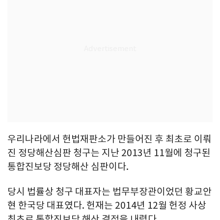
우리나라에서 헌법재판소가 만들어진 후 최초로 이뤄
진 정당해산심판 청구는 지난 2013년 11월에 청구된
통합진보당 정당해산 심판이다.
당시 법률상 청구 대표자는 법무부장관이었던 황교안
현 한국당 대표였다. 헌재는 2014년 12월 헌정 사상
최초로 통합진보당 해산 결정을 내렸다.