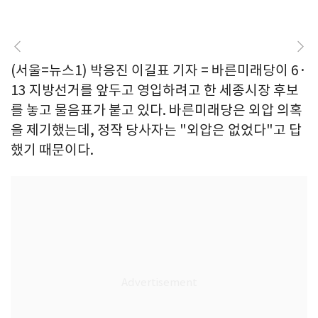
(서울=뉴스1) 박응진 이길표 기자 = 바른미래당이 6·
13 지방선거를 앞두고 영입하려고 한 세종시장 후보
를 놓고 물음표가 붙고 있다. 바른미래당은 외압 의혹
을 제기했는데, 정작 당사자는 "외압은 없었다"고 답
했기 때문이다.