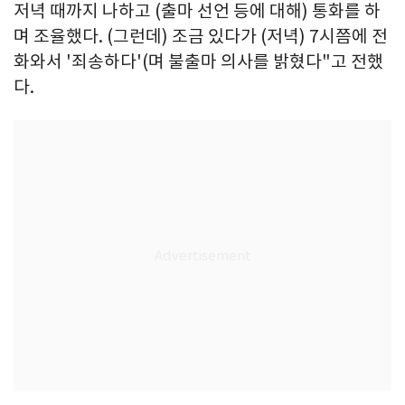
저녁 때까지 나하고 (출마 선언 등에 대해) 통화를 하
며 조율했다. (그런데) 조금 있다가 (저녁) 7시쯤에 전
화와서 '죄송하다'(며 불출마 의사를 밝혔다"고 전했
다.