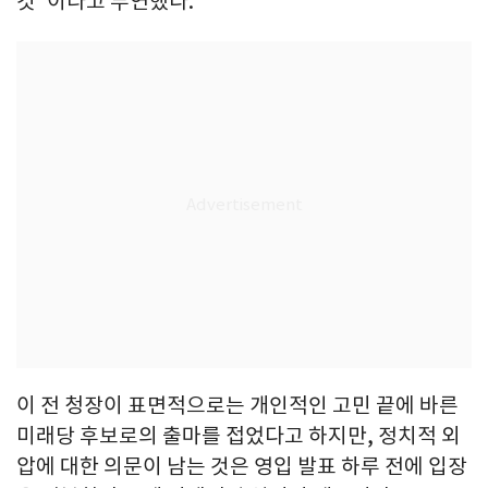
것"이라고 부연했다.
이 전 청장이 표면적으로는 개인적인 고민 끝에 바른
미래당 후보로의 출마를 접었다고 하지만, 정치적 외
압에 대한 의문이 남는 것은 영입 발표 하루 전에 입장