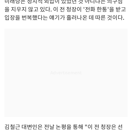
미래당은 정치적 외압이 있었던 것 아니냐는 의구심
을 지우지 않고 있다. 이 전 청장이 '전화 한통'을 받고
입장을 번복했다는 얘기가 흘러나온 데 따른 것이다.
김철근 대변인은 전날 논평을 통해 "이 전 청장은 선