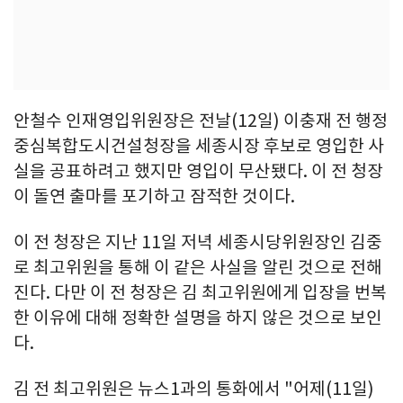
안철수 인재영입위원장은 전날(12일) 이충재 전 행정
중심복합도시건설청장을 세종시장 후보로 영입한 사
실을 공표하려고 했지만 영입이 무산됐다. 이 전 청장
이 돌연 출마를 포기하고 잠적한 것이다.
이 전 청장은 지난 11일 저녁 세종시당위원장인 김중
로 최고위원을 통해 이 같은 사실을 알린 것으로 전해
진다. 다만 이 전 청장은 김 최고위원에게 입장을 번복
한 이유에 대해 정확한 설명을 하지 않은 것으로 보인
다.
김 전 최고위원은 뉴스1과의 통화에서 "어제(11일)