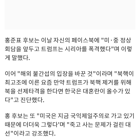
홍준표 후보는 이날 자신의 페이스북에 "미·중 정상
회담을 앞두고 트럼프는 시리아를 폭격했다"며 이렇
게 말했다.
이어 "해외 불간섭의 입장을 바꾼 것"이라며 "북핵이
최고조에 이른 요즘 만약 트럼프가 북핵 제거를 위해
북을 선제타격을 한다면 한국은 대혼란이 올수가 있
다"고 진단했다.
홍 후보는 또 "미국은 지금 국익제일주의로 가고 있기
때문에 더더욱 그렇다'며 "죽고 사는 문제가 걸린 대
선"이라고 강조했다.