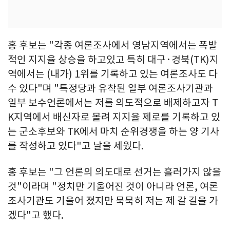
홍 후보는 "각종 여론조사에서 영남지역에서는 폭발
적인 지지율 상승을 하고있고 특히 대구·경북(TK)지
역에서는 (내가) 1위를 기록하고 있는 여론조사도 다
수 있다"며 "특정당과 유착된 일부 여론조사기관과
일부 보수언론에서는 저를 의도적으로 배제하고자 T
K지역에서 배신자로 몰려 지지율 제로를 기록하고 있
는 군소후보와 TK에서 마치 순위경쟁을 하는 양 기사
를 작성하고 있다"고 날을 세웠다.
홍 후보는 "그 언론의 의도대로 선거는 흘러가지 않을
것"이라며 "정치만 기울어진 것이 아니라 언론, 여론
조사기관도 기울어 졌지만 묵묵히 저는 제 갈 길을 가
겠다"고 했다.