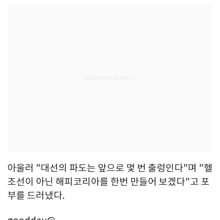
아울러 "대선의 파도는 앞으로 몇 번 출렁인다"며 "헬
조선이 아닌 해피코리아를 한번 만들어 보겠다"고 포
부를 드러냈다.