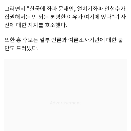
그러면서 "한국에 좌파 문재인, 얼치기좌파 안철수가
집권해서는 안 되는 분명한 이유가 여기에 있다"며 자
신에 대한 지지를 호소했다.
또한 홍 후보는 일부 언론과 여론조사기관에 대한 불
만도 드러냈다.