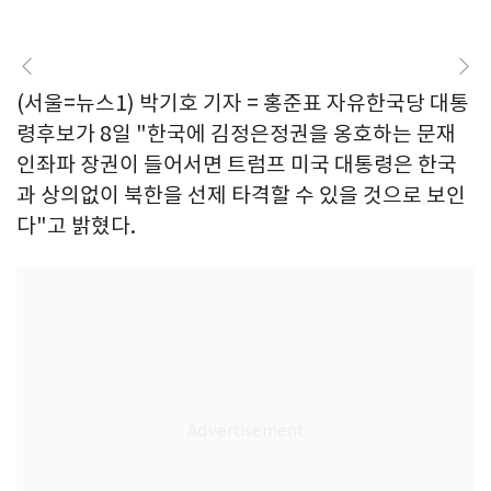
(서울=뉴스1) 박기호 기자 = 홍준표 자유한국당 대통
령후보가 8일 "한국에 김정은정권을 옹호하는 문재
인좌파 장권이 들어서면 트럼프 미국 대통령은 한국
과 상의없이 북한을 선제 타격할 수 있을 것으로 보인
다"고 밝혔다.