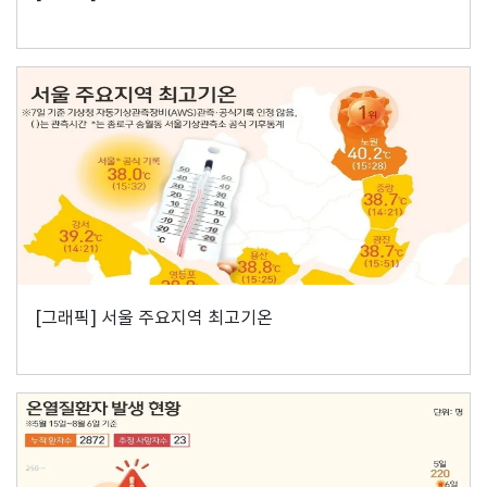
[그래픽] 서울 주요지역 최고기온