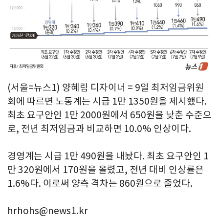
(서울=뉴스1) 양혜림 디자이너 = 9일 최저임금위원
회에 따르면 노동계는 시급 1만 1350원을 제시했다.
최초 요구안인 1만 2000원에서 650원을 낮춘 수준으
로, 전년 최저임금과 비교하면 10.0% 인상이다.
경영계는 시급 1만 490원을 내놨다. 최초 요구안인 1
만 320원에서 170원을 올렸고, 전년 대비 인상률은
1.6%다. 이로써 양측 격차는 860원으로 줄었다.
hrhohs@news1.kr