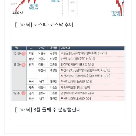
[그래픽] 코스피·코스닥 추이
[그래픽] 8월 둘째 주 분양캘린더