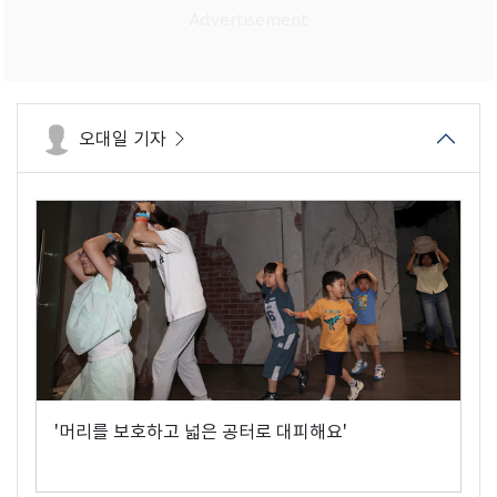
오대일 기자
'머리를 보호하고 넓은 공터로 대피해요'