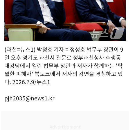
(과천=뉴스1) 박정호 기자 = 정성호 법무부 장관이 9
일 오후 경기도 과천시 관문로 정부과천청사 후생동
대강당에서 열린 법무부 장관과 저자가 함께하는 '탁
월한 피해자' 북토크에서 저자의 강연을 경청하고 있
다. 2026.7.9/뉴스1
pjh2035@news1.kr