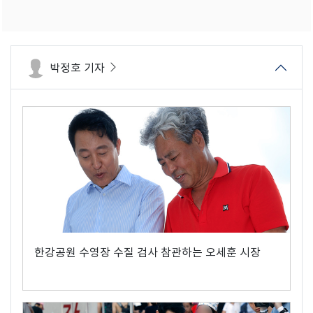
박정호 기자
한강공원 수영장 수질 검사 참관하는 오세훈 시장