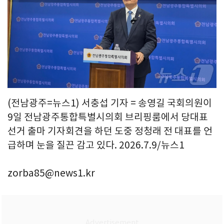
(전남광주=뉴스1) 서충섭 기자 = 송영길 국회의원이
9일 전남광주통합특별시의회 브리핑룸에서 당대표
선거 출마 기자회견을 하던 도중 정청래 전 대표를 언
급하며 눈을 질끈 감고 있다. 2026.7.9/뉴스1
zorba85@news1.kr