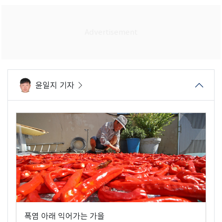
윤일지 기자
폭염 아래 익어가는 가을