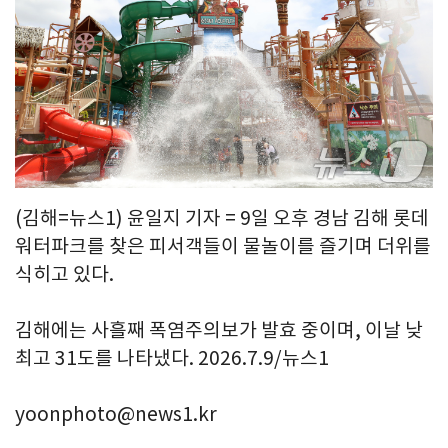
(김해=뉴스1) 윤일지 기자 = 9일 오후 경남 김해 롯데
워터파크를 찾은 피서객들이 물놀이를 즐기며 더위를
식히고 있다.
김해에는 사흘째 폭염주의보가 발효 중이며, 이날 낮
최고 31도를 나타냈다. 2026.7.9/뉴스1
yoonphoto@news1.kr