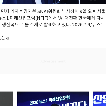
김민지 기자 = 김지현 SK AI위원회 부사장이 9일 오후 서
스1 미래산업포럼(NFIF)에서 'AI 대전환 한국에게 다시 
생산국으로'를 주제로 발표하고 있다. 2026.7.9/뉴스1
1.kr