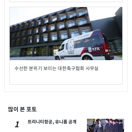
수선한 분위기 보이는 대한축구협회 사무실
많이 본 포토
트리니티항공, 유니폼 공개
1