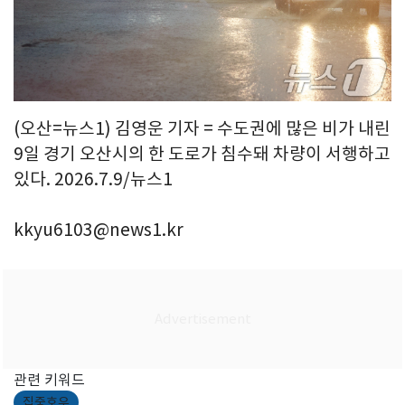
(오산=뉴스1) 김영운 기자 = 수도권에 많은 비가 내린
9일 경기 오산시의 한 도로가 침수돼 차량이 서행하고
있다. 2026.7.9/뉴스1
kkyu6103@news1.kr
관련 키워드
집중호우