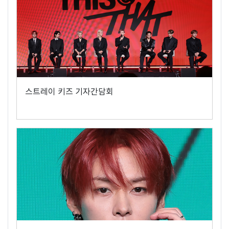
스트레이 키즈 기자간담회