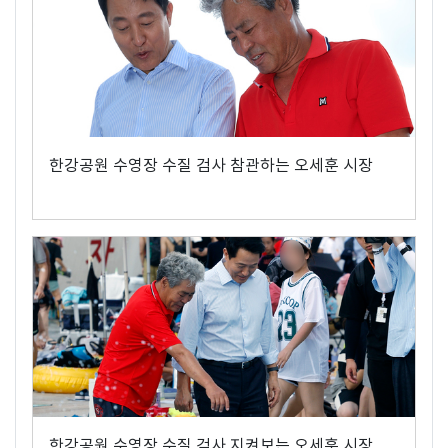
한강공원 수영장 수질 검사 참관하는 오세훈 시장
한강공원 수영장 수질 검사 지켜보는 오세훈 시장