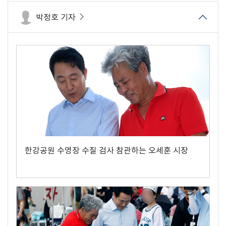
박정호 기자
한강공원 수영장 수질 검사 참관하는 오세훈 시장