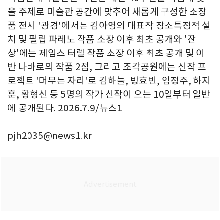
을 주제로 미술관 공간에 맞추어 새롭게 구성한 소장
품 전시 '광경'에서는 김아영의 대표작 장소특정적 설
치 및 필립 파레노 작품 소장 이후 최초 공개와 '잔
상'에는 제임스 터렐 작품 소장 이후 최초 공개 및 이
반 나바로의 작품 2점, 그리고 조각공원에는 신작 프
로젝트 '머무는 자리'로 김하늘, 방효빈, 임정주, 하지
훈, 황형신 등 5명의 작가 신작이 오는 10일부터 일반
에 공개된다. 2026.7.9/뉴스1
pjh2035@news1.kr