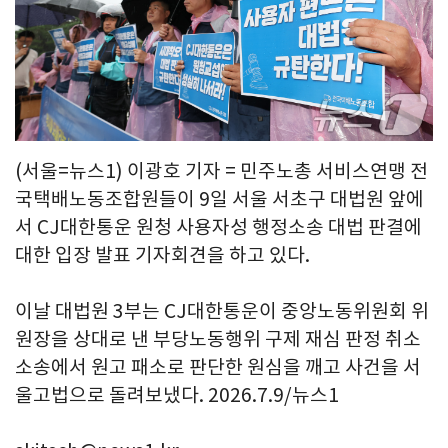
(서울=뉴스1) 이광호 기자 = 민주노총 서비스연맹 전
국택배노동조합원들이 9일 서울 서초구 대법원 앞에
서 CJ대한통운 원청 사용자성 행정소송 대법 판결에
대한 입장 발표 기자회견을 하고 있다.
이날 대법원 3부는 CJ대한통운이 중앙노동위원회 위
원장을 상대로 낸 부당노동행위 구제 재심 판정 취소
소송에서 원고 패소로 판단한 원심을 깨고 사건을 서
울고법으로 돌려보냈다. 2026.7.9/뉴스1