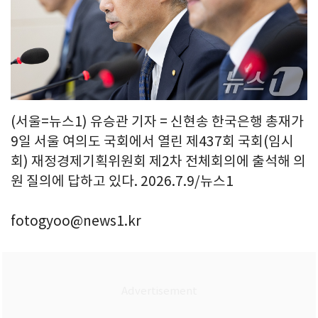
(서울=뉴스1) 유승관 기자 = 신현송 한국은행 총재가
9일 서울 여의도 국회에서 열린 제437회 국회(임시
회) 재정경제기획위원회 제2차 전체회의에 출석해 의
원 질의에 답하고 있다. 2026.7.9/뉴스1
fotogyoo@news1.kr