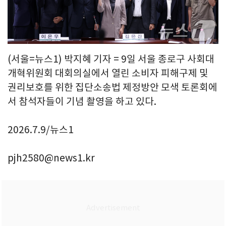
(서울=뉴스1) 박지혜 기자 = 9일 서울 종로구 사회대
개혁위원회 대회의실에서 열린 소비자 피해구제 및
권리보호를 위한 집단소송법 제정방안 모색 토론회에
서 참석자들이 기념 촬영을 하고 있다.
2026.7.9/뉴스1
pjh2580@news1.kr