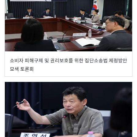
소비자 피해구제 및 권리보호를 위한 집단소송법 제정방안
모색 토론회