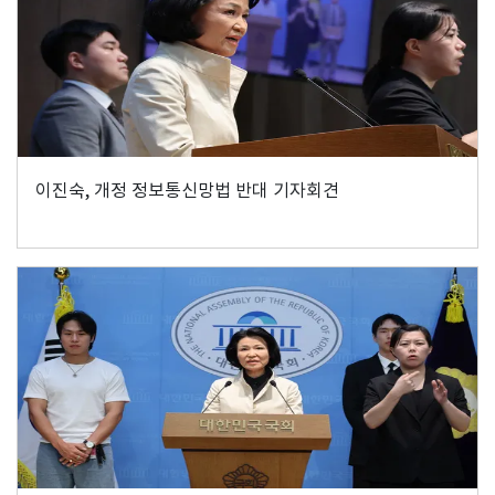
이진숙, 개정 정보통신망법 반대 기자회견