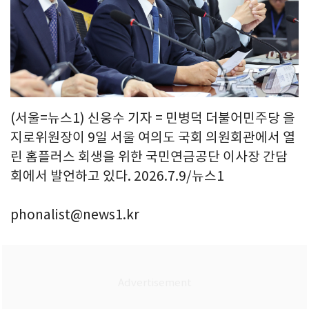
(서울=뉴스1) 신웅수 기자 = 민병덕 더불어민주당 을
지로위원장이 9일 서울 여의도 국회 의원회관에서 열
린 홈플러스 회생을 위한 국민연금공단 이사장 간담
회에서 발언하고 있다. 2026.7.9/뉴스1
phonalist@news1.kr