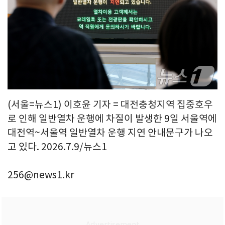
(서울=뉴스1) 이호윤 기자 = 대전충청지역 집중호우
로 인해 일반열차 운행에 차질이 발생한 9일 서울역에
대전역~서울역 일반열차 운행 지연 안내문구가 나오
고 있다. 2026.7.9/뉴스1
256@news1.kr