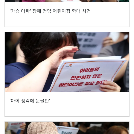
'가슴 아파' 장애 전담 어린이집 학대 사건
'아이 생각에 눈물만'