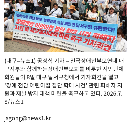
(대구=뉴스1) 공정식 기자 = 전국장애인부모연대 대
구지부와 함께하는장애인부모회를 비롯한 시민단체
회원들이 8일 대구 달서구청에서 기자회견을 열고
'장애 전담 어린이집 집단 학대 사건' 관련 피해자 지
원과 재발 방지 대책 마련을 촉구하고 있다. 2026.7.
8/뉴스1
jsgong@news1.kr