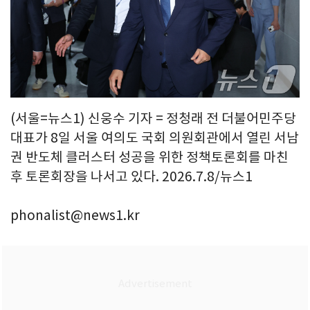
(서울=뉴스1) 신웅수 기자 = 정청래 전 더불어민주당
대표가 8일 서울 여의도 국회 의원회관에서 열린 서남
권 반도체 클러스터 성공을 위한 정책토론회를 마친
후 토론회장을 나서고 있다. 2026.7.8/뉴스1
phonalist@news1.kr