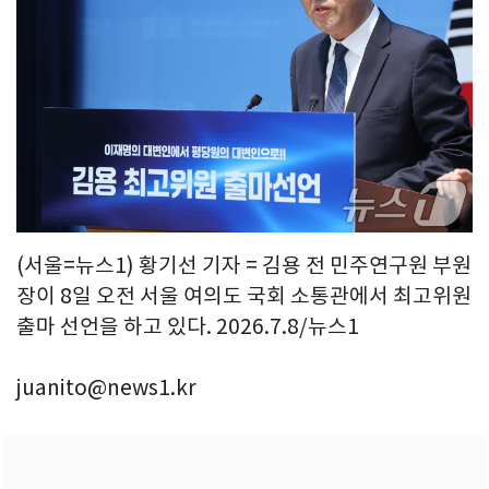
(서울=뉴스1) 황기선 기자 = 김용 전 민주연구원 부원
장이 8일 오전 서울 여의도 국회 소통관에서 최고위원
출마 선언을 하고 있다. 2026.7.8/뉴스1
juanito@news1.kr