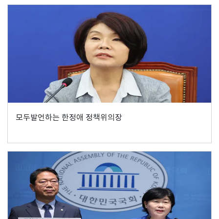
모두발언하는 한정애 정책위의장