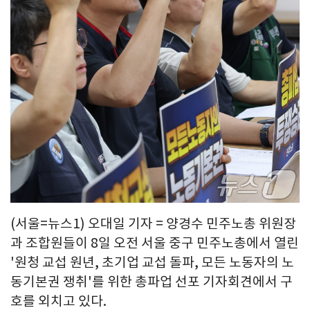
(서울=뉴스1) 오대일 기자 = 양경수 민주노총 위원장
과 조합원들이 8일 오전 서울 중구 민주노총에서 열린
'원청 교섭 원년, 초기업 교섭 돌파, 모든 노동자의 노
동기본권 쟁취'를 위한 총파업 선포 기자회견에서 구
호를 외치고 있다.