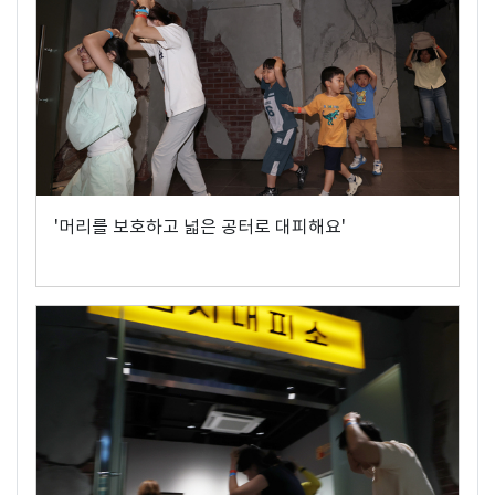
'머리를 보호하고 넓은 공터로 대피해요'