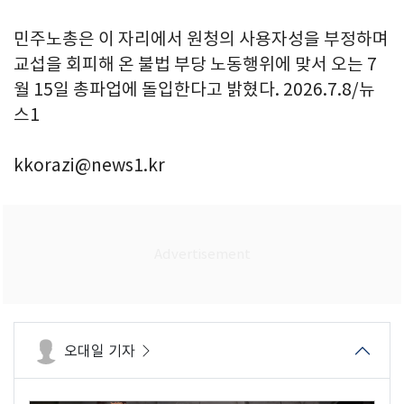
민주노총은 이 자리에서 원청의 사용자성을 부정하며
교섭을 회피해 온 불법 부당 노동행위에 맞서 오는 7
월 15일 총파업에 돌입한다고 밝혔다. 2026.7.8/뉴
스1
kkorazi@news1.kr
오대일 기자