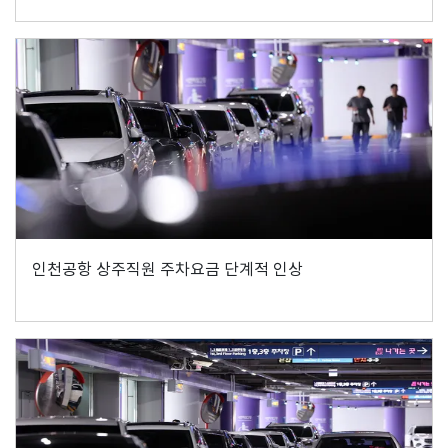
인천공항 상주직원 주차요금 단계적 인상