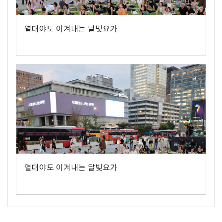
열대야도 이겨내는 달빛요가
열대야도 이겨내는 달빛요가