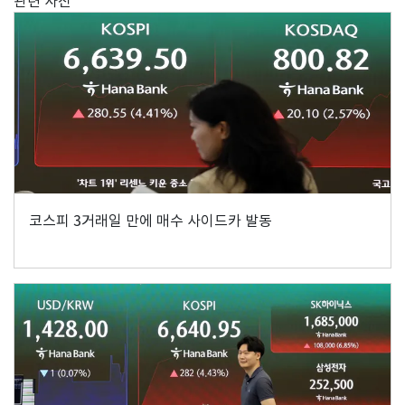
관련 사진
코스피 3거래일 만에 매수 사이드카 발동