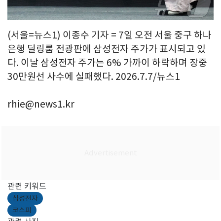
(서울=뉴스1) 이종수 기자 = 7일 오전 서울 중구 하나
은행 딜링룸 전광판에 삼성전자 주가가 표시되고 있
다. 이날 삼성전자 주가는 6% 가까이 하락하며 장중
30만원선 사수에 실패했다. 2026.7.7/뉴스1
rhie@news1.kr
관련 키워드
삼성전자
코스피