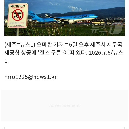
(제주=뉴스1) 오미란 기자 = 6일 오후 제주시 제주국
제공항 상공에 '렌즈 구름'이 떠 있다. 2026.7.6/뉴스
1
mro1225@news1.kr