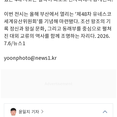
이번 전시는 올해 부산에서 열리는 '제48차 유네스코
세계유산위원회'를 기념해 마련됐다. 조선 왕조의 기
록 정신과 왕실 문화, 그리고 동래부를 중심으로 펼쳐
진 대외 교류의 역사를 함께 조명하는 자리다. 2026.
7.6/뉴스1
yoonphoto@news1.kr
윤일지 기자