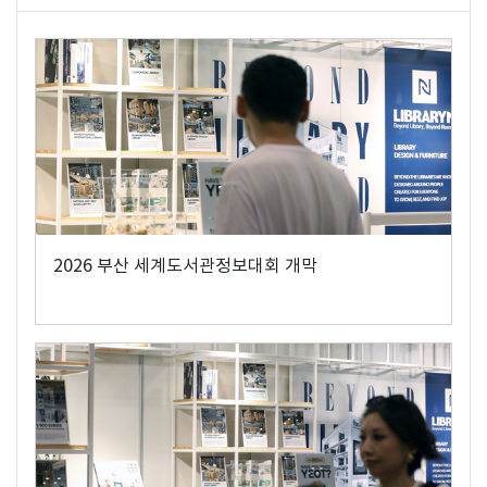
2026 부산 세계도서관정보대회 개막