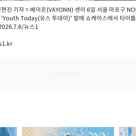
권현진 기자 = 베이온(VAYONN) 센이 6일 서울 마포구 
 'Youth Today(유스 투데이)' 발매 쇼케이스에서 타이틀 
026.7.6/뉴스1
1.kr