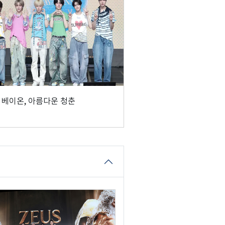
' 베이온, 아름다운 청춘