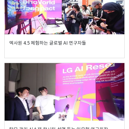
엑사원 4.5 체험하는 글로벌 AI 연구자들