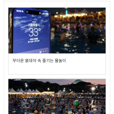
무더운 열대야 속 즐기는 물놀이