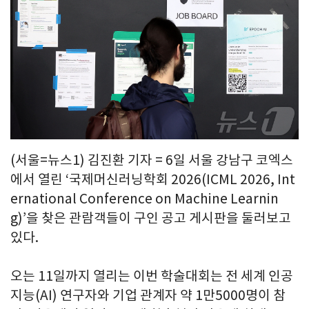
(서울=뉴스1) 김진환 기자 = 6일 서울 강남구 코엑스
에서 열린 ‘국제머신러닝학회 2026(ICML 2026, Int
ernational Conference on Machine Learnin
g)’을 찾은 관람객들이 구인 공고 게시판을 둘러보고
있다.
오는 11일까지 열리는 이번 학술대회는 전 세계 인공
지능(AI) 연구자와 기업 관계자 약 1만5000명이 참