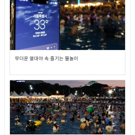
무더운 열대야 속 즐기는 물놀이