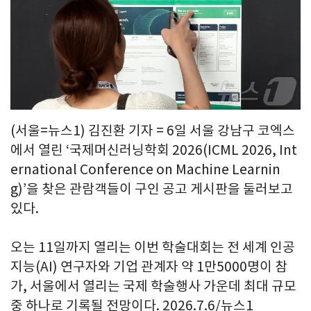
(서울=뉴스1) 김진환 기자 = 6일 서울 강남구 코엑스
에서 열린 ‘국제머신러닝학회 2026(ICML 2026, Int
ernational Conference on Machine Learnin
g)’을 찾은 관람객들이 구인 공고 게시판을 둘러보고
있다.
오는 11일까지 열리는 이번 학술대회는 전 세계 인공
지능(AI) 연구자와 기업 관계자 약 1만5000명이 참
가, 서울에서 열리는 국제 학술행사 가운데 최대 규모
중 하나로 기록될 전망이다. 2026.7.6/뉴스1