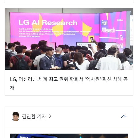
LG, 머신러닝 세계 최고 권위 학회서 '엑사원' 혁신 사례 공
개
김진환 기자