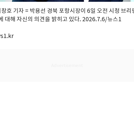
최창호 기자 = 박용선 경북 포항시장이 6일 오전 시청 브리
에 대해 자신의 의견을 밝히고 있다. 2026.7.6/뉴스1
s1.kr