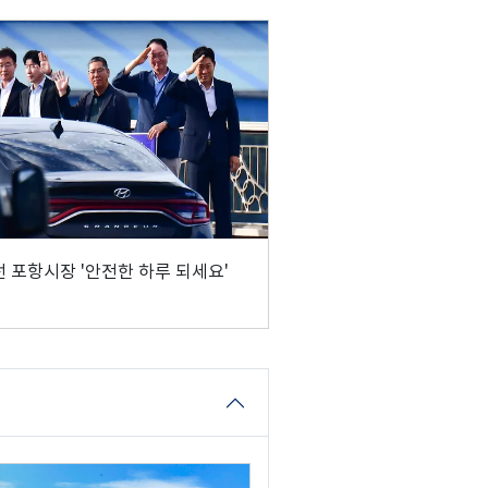
 포항시장 '안전한 하루 되세요'