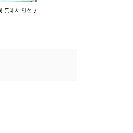
핑 룸에서 민선 9