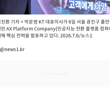
김진환 기자 = 박윤영 KT 대표이사가 6일 서울 광진구 풀
 AX Platform Company(인공지능 전환 플랫폼 컴
 핵심 전력을 발표하고 있다. 2026.7.6/뉴스1
@news1.kr