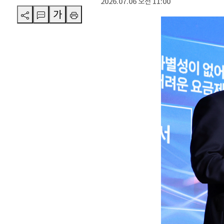
2026.07.06 오전 11:00
가