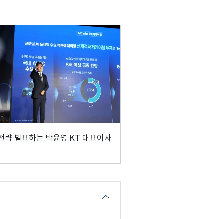
전략 발표하는 박윤영 KT 대표이사