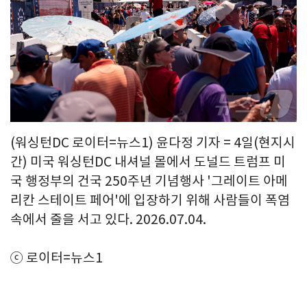
(워싱턴DC 로이터=뉴스1) 윤다정 기자 = 4일(현지시
간) 미국 워싱턴DC 내셔널 몰에서 도널드 트럼프 미
국 행정부의 건국 250주년 기념행사 '그레이트 아메
리칸 스테이트 페어'에 입장하기 위해 사람들이 폭염
속에서 줄을 서고 있다. 2026.07.04.
ⓒ 로이터=뉴스1