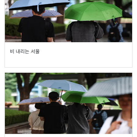
비 내리는 서울