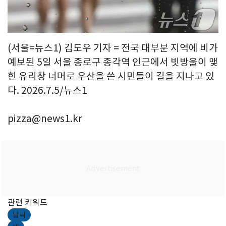
(서울=뉴스1) 김도우 기자 = 전국 대부분 지역에 비가
예보된 5일 서울 종로구 종각역 인근에서 빗방울이 맺
힌 유리창 너머로 우산을 쓴 시민들이 길을 지나고 있
다. 2026.7.5/뉴스1
pizza@news1.kr
관련 키워드
날씨