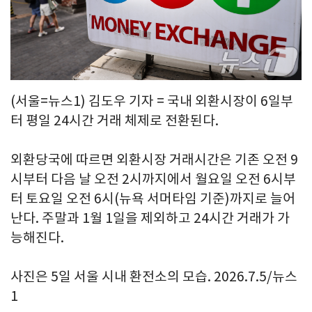
(서울=뉴스1) 김도우 기자 = 국내 외환시장이 6일부
터 평일 24시간 거래 체제로 전환된다.
외환당국에 따르면 외환시장 거래시간은 기존 오전 9
시부터 다음 날 오전 2시까지에서 월요일 오전 6시부
터 토요일 오전 6시(뉴욕 서머타임 기준)까지로 늘어
난다. 주말과 1월 1일을 제외하고 24시간 거래가 가
능해진다.
사진은 5일 서울 시내 환전소의 모습. 2026.7.5/뉴스
1