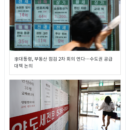
李대통령, 부동산 점검 2차 회의 연다…수도권 공급
대책 논의