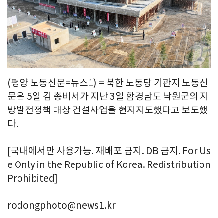
(평양 노동신문=뉴스1) = 북한 노동당 기관지 노동신
문은 5일 김 총비서가 지난 3일 함경남도 낙원군의 지
방발전정책 대상 건설사업을 현지지도했다고 보도했
다.
[국내에서만 사용가능. 재배포 금지. DB 금지. For Us
e Only in the Republic of Korea. Redistribution
Prohibited]
rodongphoto@news1.kr